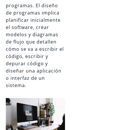
programas. El diseño
de programas implica
planificar inicialmente
el software, crear
modelos y diagramas
de flujo que detallen
cómo se va a escribir el
código, escribir y
depurar código y
diseñar una aplicación
o interfaz de un
sistema.