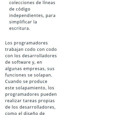
colecciones de líneas
de código
independientes, para
simplificar la
escritura.
Los programadores
trabajan codo con codo
con los desarrolladores
de software y, en
algunas empresas, sus
funciones se solapan.
Cuando se produce
este solapamiento, los
programadores pueden
realizar tareas propias
de los desarrolladores,
como el diseño de