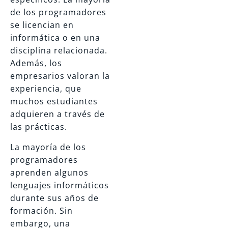
de los programadores
se licencian en
informática o en una
disciplina relacionada.
Además, los
empresarios valoran la
experiencia, que
muchos estudiantes
adquieren a través de
las prácticas.
La mayoría de los
programadores
aprenden algunos
lenguajes informáticos
durante sus años de
formación. Sin
embargo, una