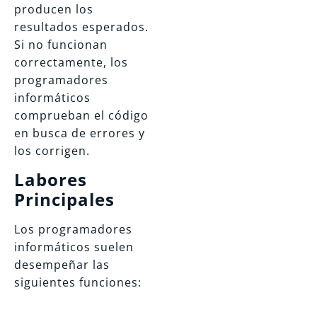
producen los
resultados esperados.
Si no funcionan
correctamente, los
programadores
informáticos
comprueban el código
en busca de errores y
los corrigen.
Labores
Principales
Los programadores
informáticos suelen
desempeñar las
siguientes funciones: