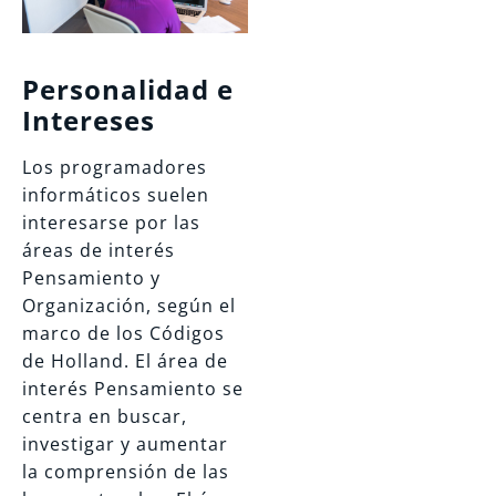
Personalidad e
Intereses
Los programadores
informáticos suelen
interesarse por las
áreas de interés
Pensamiento y
Organización, según el
marco de los Códigos
de Holland. El área de
interés Pensamiento se
centra en buscar,
investigar y aumentar
la comprensión de las