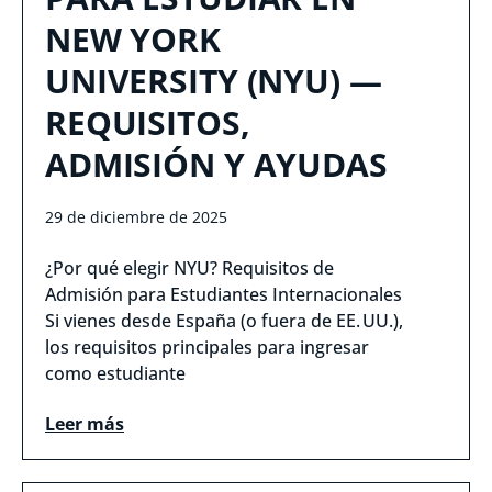
NEW YORK
UNIVERSITY (NYU) —
REQUISITOS,
ADMISIÓN Y AYUDAS
29 de diciembre de 2025
¿Por qué elegir NYU? Requisitos de
Admisión para Estudiantes Internacionales
Si vienes desde España (o fuera de EE. UU.),
los requisitos principales para ingresar
como estudiante
Leer más