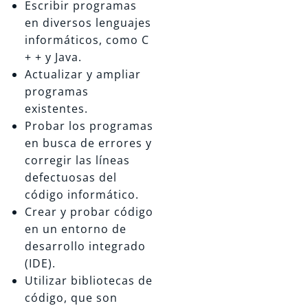
Escribir programas
en diversos lenguajes
informáticos, como C
+ + y Java.
Actualizar y ampliar
programas
existentes.
Probar los programas
en busca de errores y
corregir las líneas
defectuosas del
código informático.
Crear y probar código
en un entorno de
desarrollo integrado
(IDE).
Utilizar bibliotecas de
código, que son