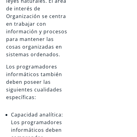
leyes naturales. El área
de interés de
Organización se centra
en trabajar con
información y procesos
para mantener las
cosas organizadas en
sistemas ordenados.
Los programadores
informáticos también
deben poseer las
siguientes cualidades
específicas:
Capacidad analítica:
Los programadores
informáticos deben