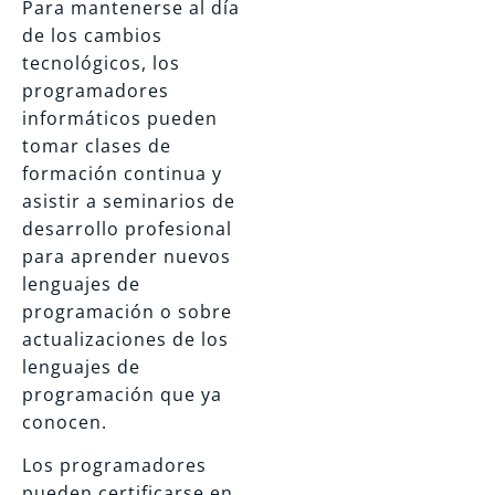
Para mantenerse al día
de los cambios
tecnológicos, los
programadores
informáticos pueden
tomar clases de
formación continua y
asistir a seminarios de
desarrollo profesional
para aprender nuevos
lenguajes de
programación o sobre
actualizaciones de los
lenguajes de
programación que ya
conocen.
Los programadores
pueden certificarse en