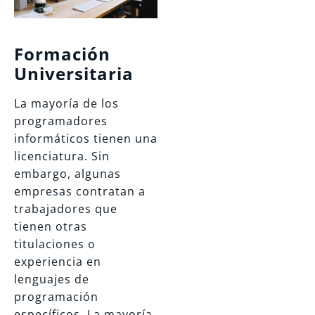
Formación
Universitaria
La mayoría de los
programadores
informáticos tienen una
licenciatura. Sin
embargo, algunas
empresas contratan a
trabajadores que
tienen otras
titulaciones o
experiencia en
lenguajes de
programación
específicos. La mayoría