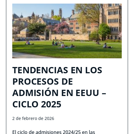
TENDENCIAS EN LOS
PROCESOS DE
ADMISIÓN EN EEUU –
CICLO 2025
2 de febrero de 2026
El ciclo de admisiones 2024/25 en las