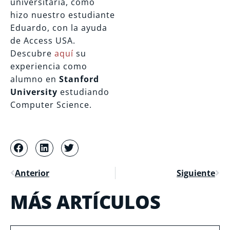
universitaria, como
hizo nuestro estudiante
Eduardo, con la ayuda
de Access USA.
Descubre
aquí
su
experiencia como
alumno en
Stanford
University
estudiando
Computer Science.
Anterior
Siguiente
MÁS ARTÍCULOS