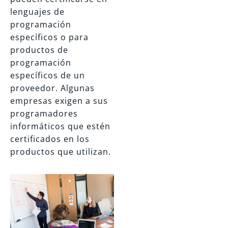
lenguajes de
programación
específicos o para
productos de
programación
específicos de un
proveedor. Algunas
empresas exigen a sus
programadores
informáticos que estén
certificados en los
productos que utilizan.