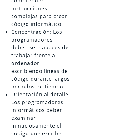
comprender
instrucciones
complejas para crear
código informático.
Concentración: Los
programadores
deben ser capaces de
trabajar frente al
ordenador
escribiendo líneas de
código durante largos
periodos de tiempo.
Orientación al detalle:
Los programadores
informáticos deben
examinar
minuciosamente el
código que escriben