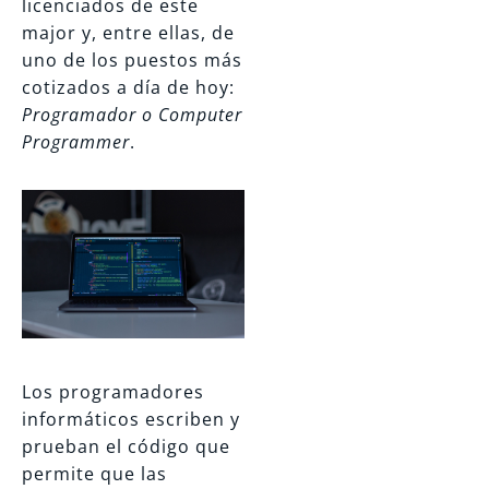
licenciados de este
major y, entre ellas, de
uno de los puestos más
cotizados a día de hoy:
Programador o Computer
Programmer
.
Los programadores
informáticos escriben y
prueban el código que
permite que las