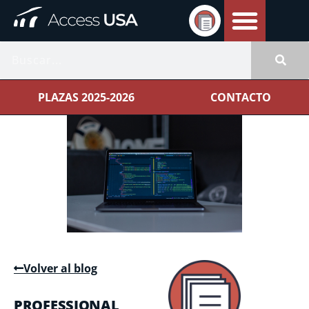
PLAZAS 2025-2026
CONTACTO
Volver al blog
PROFESSIONAL