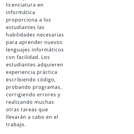
licenciatura en
informática
proporciona a los
estudiantes las
habilidades necesarias
para aprender nuevos
lenguajes informáticos
con facilidad. Los
estudiantes adquieren
experiencia práctica
escribiendo código,
probando programas,
corrigiendo errores y
realizando muchas
otras tareas que
llevarán a cabo en el
trabajo.