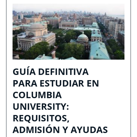
GUÍA DEFINITIVA
PARA ESTUDIAR EN
COLUMBIA
UNIVERSITY:
REQUISITOS,
ADMISIÓN Y AYUDAS