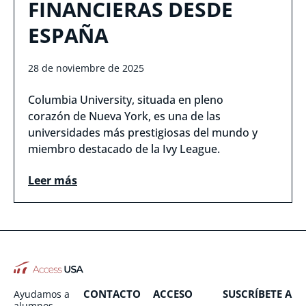
FINANCIERAS DESDE
ESPAÑA
28 de noviembre de 2025
Columbia University, situada en pleno
corazón de Nueva York, es una de las
universidades más prestigiosas del mundo y
miembro destacado de la Ivy League.
Leer más
CONTACTO
ACCESO
SUSCRÍBETE A
Ayudamos a
alumnos