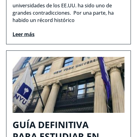
universidades de los EE.UU. ha sido uno de
grandes contradicciones. Por una parte, ha
habido un récord histórico
Leer más
GUÍA DEFINITIVA
PARA ESTUDIAR EN