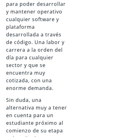
para poder desarrollar
y mantener operativo
cualquier software y
plataforma
desarrollada a través
de código. Una labor y
carrera a la orden del
día para cualquier
sector y que se
encuentra muy
cotizada, con una
enorme demanda.
Sin duda, una
alternativa muy a tener
en cuenta para un
estudiante próximo al
comienzo de su etapa