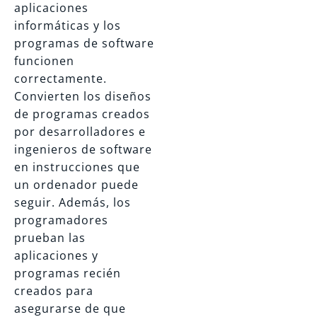
aplicaciones
informáticas y los
programas de software
funcionen
correctamente.
Convierten los diseños
de programas creados
por desarrolladores e
ingenieros de software
en instrucciones que
un ordenador puede
seguir. Además, los
programadores
prueban las
aplicaciones y
programas recién
creados para
asegurarse de que