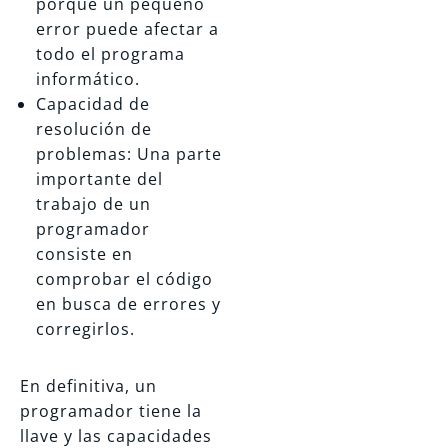
porque un pequeño
error puede afectar a
todo el programa
informático.
Capacidad de
resolución de
problemas: Una parte
importante del
trabajo de un
programador
consiste en
comprobar el código
en busca de errores y
corregirlos.
En definitiva, un
programador tiene la
llave y las capacidades