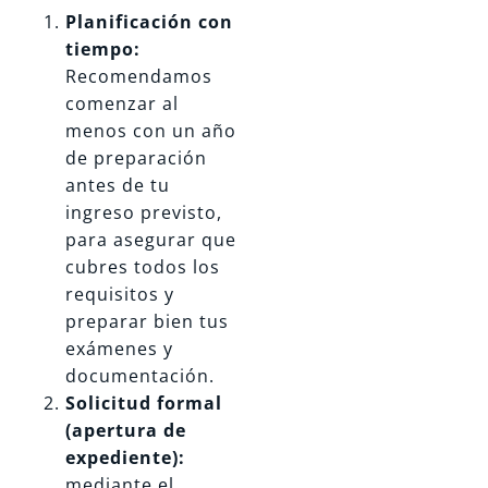
Planificación con
tiempo:
Recomendamos
comenzar al
menos con un año
de preparación
antes de tu
ingreso previsto,
para asegurar que
cubres todos los
requisitos y
preparar bien tus
exámenes y
documentación.
Solicitud formal
(apertura de
expediente):
mediante el