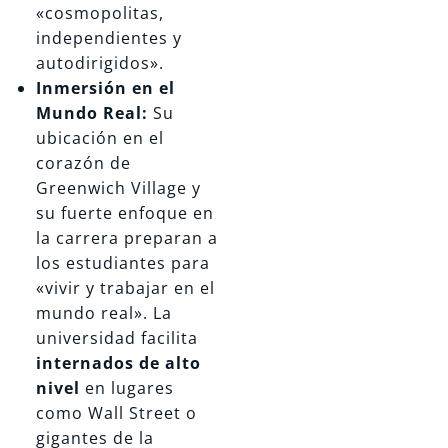
«cosmopolitas,
independientes y
autodirigidos».
Inmersión en el
Mundo Real:
Su
ubicación en el
corazón de
Greenwich Village y
su fuerte enfoque en
la carrera preparan a
los estudiantes para
«vivir y trabajar en el
mundo real». La
universidad facilita
internados de alto
nivel
en lugares
como Wall Street o
gigantes de la