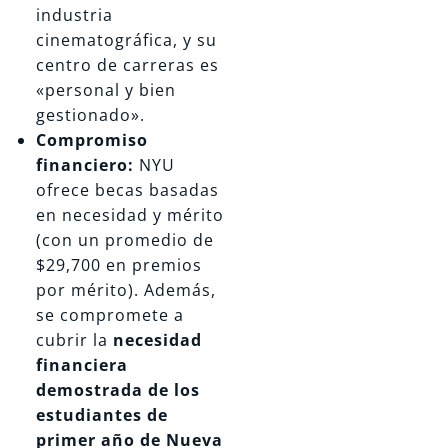
industria
cinematográfica, y su
centro de carreras es
«personal y bien
gestionado».
Compromiso
financiero:
NYU
ofrece becas basadas
en necesidad y mérito
(con un promedio de
$29,700 en premios
por mérito). Además,
se compromete a
cubrir la
necesidad
financiera
demostrada de los
estudiantes de
primer año de Nueva