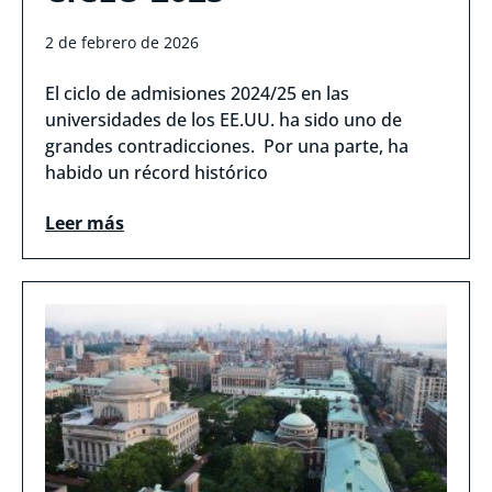
2 de febrero de 2026
El ciclo de admisiones 2024/25 en las
universidades de los EE.UU. ha sido uno de
grandes contradicciones. Por una parte, ha
habido un récord histórico
Leer más