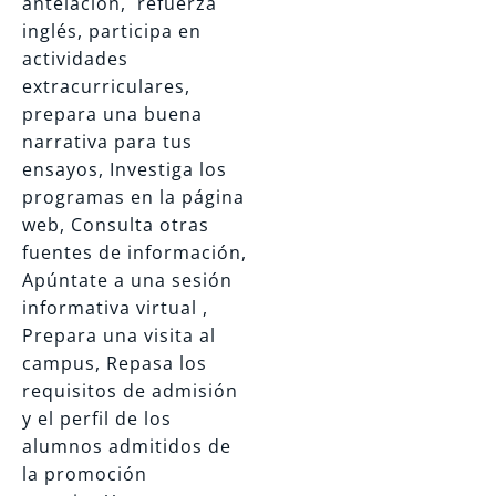
antelación, refuerza
inglés, participa en
actividades
extracurriculares,
prepara una buena
narrativa para tus
ensayos, Investiga los
programas en la página
web, Consulta otras
fuentes de información,
Apúntate a una sesión
informativa virtual ,
Prepara una visita al
campus, Repasa los
requisitos de admisión
y el perfil de los
alumnos admitidos de
la promoción