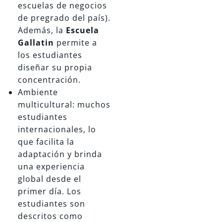
escuelas de negocios
de pregrado del país).
Además, la
Escuela
Gallatin
permite a
los estudiantes
diseñar su propia
concentración.
Ambiente
multicultural: muchos
estudiantes
internacionales, lo
que facilita la
adaptación y brinda
una experiencia
global desde el
primer día. Los
estudiantes son
descritos como