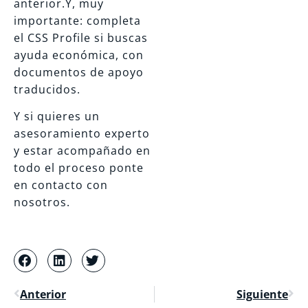
anterior.Y, muy
importante: completa
el CSS Profile si buscas
ayuda económica, con
documentos de apoyo
traducidos.
Y si quieres un
asesoramiento experto
y estar acompañado en
todo el proceso ponte
en contacto con
nosotros.
Anterior
Siguiente