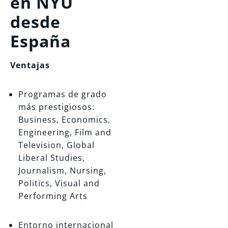
en NYU
desde
España
Ventajas
Programas de grado
más prestigiosos:
Business, Economics,
Engineering, Film and
Television, Global
Liberal Studies,
Journalism, Nursing,
Politics, Visual and
Performing Arts
Entorno internacional