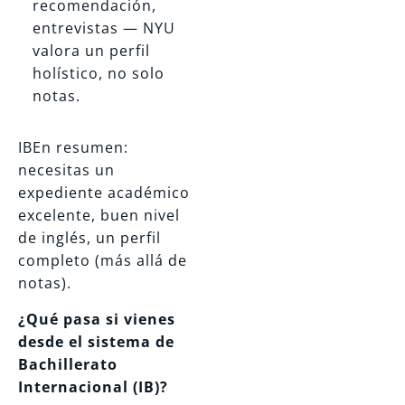
recomendación,
entrevistas — NYU
valora un perfil
holístico, no solo
notas.
IBEn resumen:
necesitas un
expediente académico
excelente, buen nivel
de inglés, un perfil
completo (más allá de
notas).
¿Qué pasa si vienes
desde el sistema de
Bachillerato
Internacional (IB)?