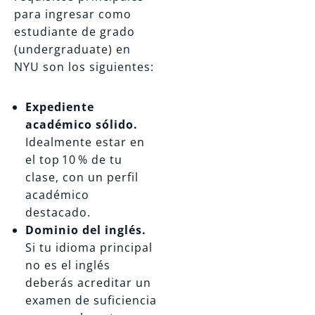
para ingresar como
estudiante de grado
(undergraduate) en
NYU son los siguientes:
Expediente
académico sólido.
Idealmente estar en
el top 10 % de tu
clase, con un perfil
académico
destacado.
Dominio del inglés.
Si tu idioma principal
no es el inglés
deberás acreditar un
examen de suficiencia