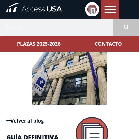
PLAZAS 2025-2026
CONTACTO
Volver al blog
GUÍA DEFINITIVA