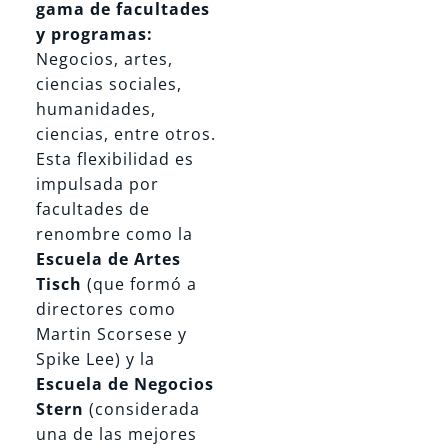
gama de facultades
y programas:
Negocios, artes,
ciencias sociales,
humanidades,
ciencias, entre otros.
Esta flexibilidad es
impulsada por
facultades de
renombre como la
Escuela de Artes
Tisch
(que formó a
directores como
Martin Scorsese y
Spike Lee) y la
Escuela de Negocios
Stern
(considerada
una de las mejores