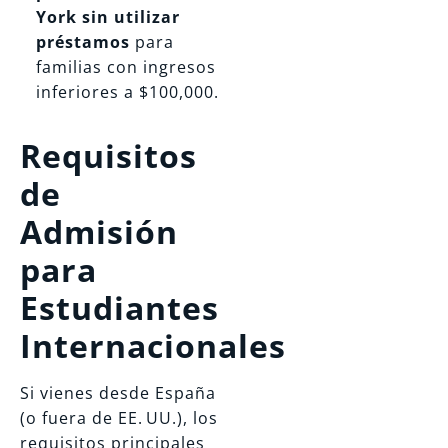
York sin utilizar
préstamos
para
familias con ingresos
inferiores a $100,000.
Requisitos
de
Admisión
para
Estudiantes
Internacionales
Si vienes desde España
(o fuera de EE. UU.), los
requisitos principales