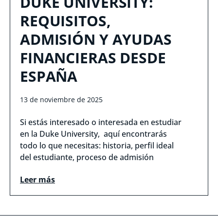
DUKE UNIVERSITY:
REQUISITOS,
ADMISIÓN Y AYUDAS
FINANCIERAS DESDE
ESPAÑA
13 de noviembre de 2025
Si estás interesado o interesada en estudiar
en la Duke University, aquí encontrarás
todo lo que necesitas: historia, perfil ideal
del estudiante, proceso de admisión
Leer más