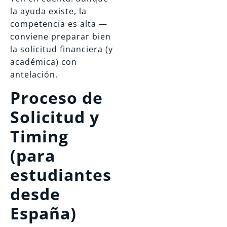
la ayuda existe, la
competencia es alta —
conviene preparar bien
la solicitud financiera (y
académica) con
antelación.
Proceso de
Solicitud y
Timing
(para
estudiantes
desde
España)