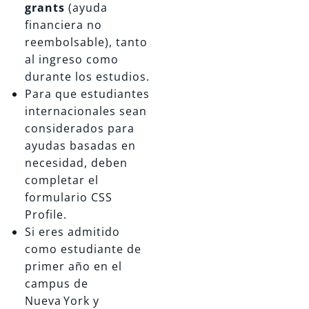
grants
(ayuda
financiera no
reembolsable), tanto
al ingreso como
durante los estudios.
Para que estudiantes
internacionales sean
considerados para
ayudas basadas en
necesidad, deben
completar el
formulario CSS
Profile.
Si eres admitido
como estudiante de
primer año en el
campus de
Nueva York y