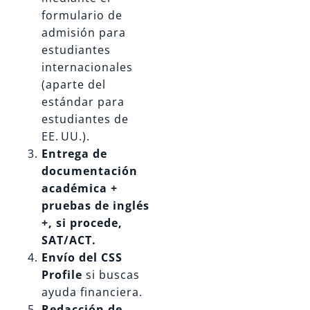
formulario de
admisión para
estudiantes
internacionales
(aparte del
estándar para
estudiantes de
EE. UU.).
Entrega de
documentación
académica +
pruebas de inglés
+, si procede,
SAT/ACT.
Envío del CSS
Profile
si buscas
ayuda financiera.
Redacción de