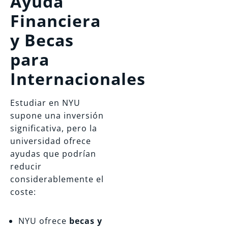
Ayuda
Financiera
y Becas
para
Internacionales
Estudiar en NYU
supone una inversión
significativa, pero la
universidad ofrece
ayudas que podrían
reducir
considerablemente el
coste:
NYU ofrece
becas y