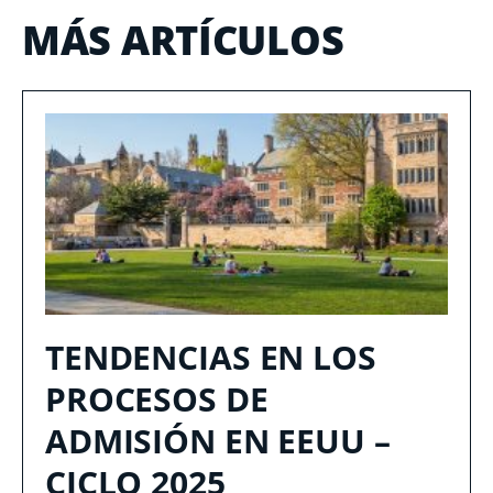
MÁS ARTÍCULOS
TENDENCIAS EN LOS
PROCESOS DE
ADMISIÓN EN EEUU –
CICLO 2025