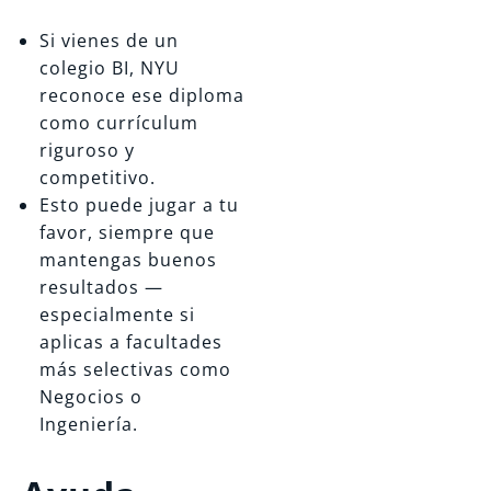
Si vienes de un
colegio BI, NYU
reconoce ese diploma
como currículum
riguroso y
competitivo.
Esto puede jugar a tu
favor, siempre que
mantengas buenos
resultados —
especialmente si
aplicas a facultades
más selectivas como
Negocios o
Ingeniería.