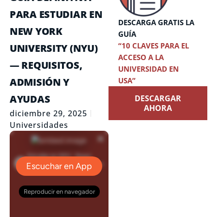
PARA ESTUDIAR EN
DESCARGA GRATIS LA
NEW YORK
GUÍA
“10 CLAVES PARA EL
UNIVERSITY (NYU)
ACCESO A LA
— REQUISITOS,
UNIVERSIDAD EN
ADMISIÓN Y
USA”
AYUDAS
DESCARGAR
AHORA
diciembre 29, 2025
Universidades