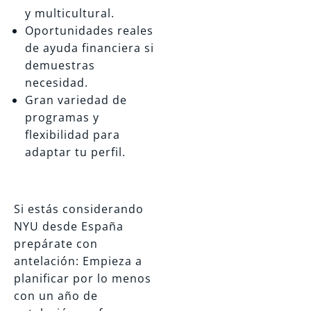
y multicultural.
Oportunidades reales
de ayuda financiera si
demuestras
necesidad.
Gran variedad de
programas y
flexibilidad para
adaptar tu perfil.
Si estás considerando
NYU desde España
prepárate con
antelación: Empieza a
planificar por lo menos
con un año de