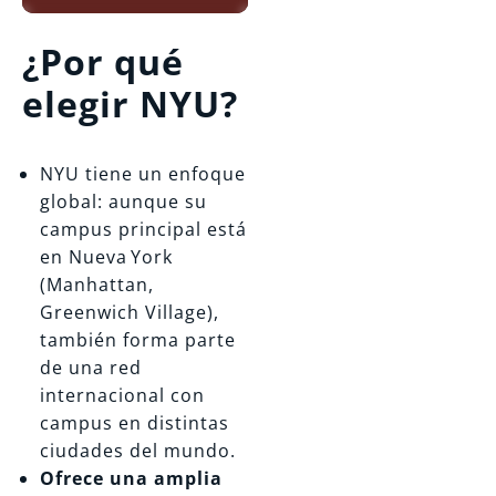
¿Por qué
elegir NYU?
NYU tiene un enfoque
global: aunque su
campus principal está
en Nueva York
(Manhattan,
Greenwich Village),
también forma parte
de una red
internacional con
campus en distintas
ciudades del mundo.
Ofrece una amplia