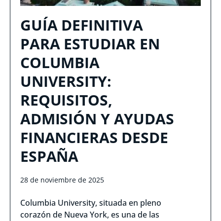
GUÍA DEFINITIVA
PARA ESTUDIAR EN
COLUMBIA
UNIVERSITY:
REQUISITOS,
ADMISIÓN Y AYUDAS
FINANCIERAS DESDE
ESPAÑA
28 de noviembre de 2025
Columbia University, situada en pleno
corazón de Nueva York, es una de las