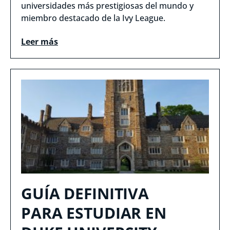
universidades más prestigiosas del mundo y
miembro destacado de la Ivy League.
Leer más
GUÍA DEFINITIVA
PARA ESTUDIAR EN