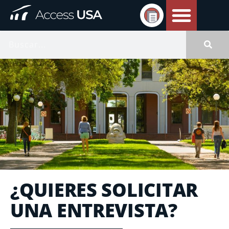
¿QUIERES SOLICITAR
UNA ENTREVISTA?