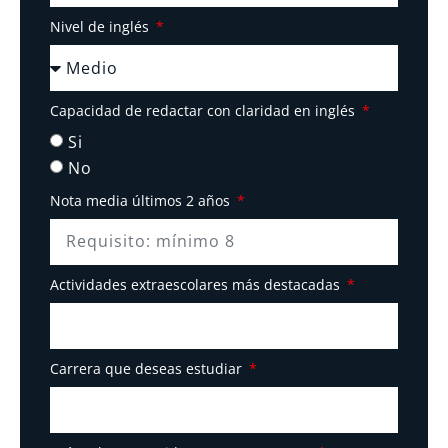
Nivel de inglés
Capacidad de redactar con claridad en inglés
Si
No
Nota media últimos 2 años
Actividades extraescolares más destacadas
Carrera que deseas estudiar