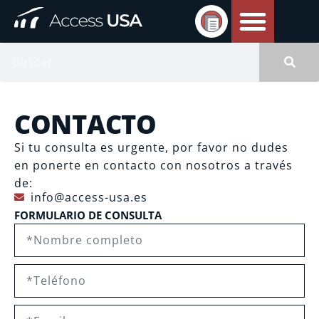
CONTACTO
Si tu consulta es urgente, por favor no dudes
en ponerte en contacto con nosotros a través
de:
info@access-usa.es
FORMULARIO DE CONSULTA