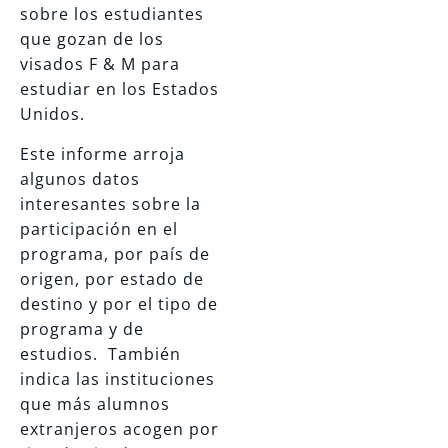
sobre los estudiantes
que gozan de los
visados F & M para
estudiar en los Estados
Unidos.
Este informe arroja
algunos datos
interesantes sobre la
participación en el
programa, por país de
origen, por estado de
destino y por el tipo de
programa y de
estudios. También
indica las instituciones
que más alumnos
extranjeros acogen por