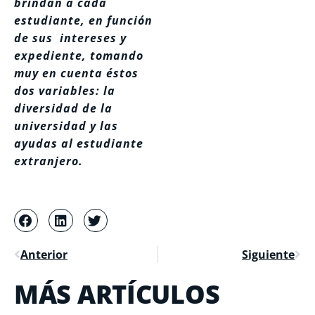
brindan a cada
estudiante, en función
de sus intereses y
expediente, tomando
muy en cuenta éstos
dos variables: la
diversidad de la
universidad y las
ayudas al estudiante
extranjero.
Anterior
Siguiente
MÁS ARTÍCULOS