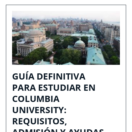
GUÍA DEFINITIVA
PARA ESTUDIAR EN
COLUMBIA
UNIVERSITY:
REQUISITOS,