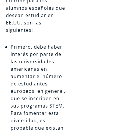
informe para los
alumnos españoles que
desean estudiar en
EE.UU. son las
siguientes:
Primero, debe haber
interés por parte de
las universidades
americanas en
aumentar el número
de estudiantes
europeos, en general,
que se inscriben en
sus programas STEM.
Para fomentar esta
diversidad, es
probable que existan