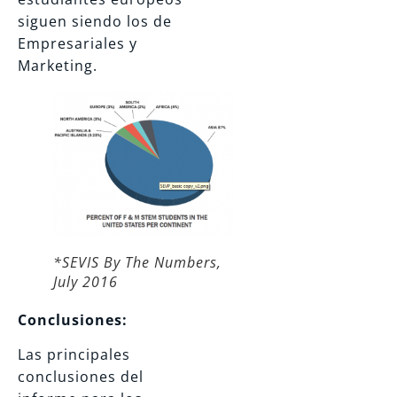
siguen siendo los de
Empresariales y
Marketing.
*SEVIS By The Numbers,
July 2016
Conclusiones:
Las principales
conclusiones del