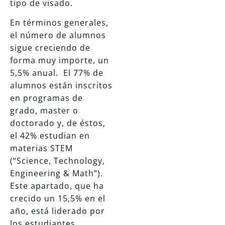
tipo de visado.
En términos generales,
el número de alumnos
sigue creciendo de
forma muy importe, un
5,5% anual. El 77% de
alumnos están inscritos
en programas de
grado, master o
doctorado y, de éstos,
el 42% estudian en
materias STEM
(“Science, Technology,
Engineering & Math”).
Este apartado, que ha
crecido un 15,5% en el
año, está liderado por
los estudiantes