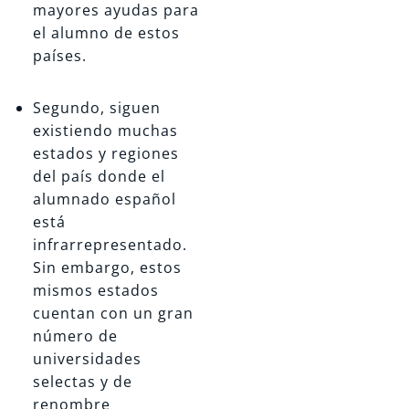
mayores ayudas para
el alumno de estos
países.
Segundo, siguen
existiendo muchas
estados y regiones
del país donde el
alumnado español
está
infrarrepresentado.
Sin embargo, estos
mismos estados
cuentan con un gran
número de
universidades
selectas y de
renombre