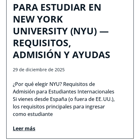
PARA ESTUDIAR EN
NEW YORK
UNIVERSITY (NYU) —
REQUISITOS,
ADMISIÓN Y AYUDAS
29 de diciembre de 2025
¿Por qué elegir NYU? Requisitos de
Admisión para Estudiantes Internacionales
Si vienes desde España (o fuera de EE. UU.),
los requisitos principales para ingresar
como estudiante
Leer más