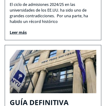
El ciclo de admisiones 2024/25 en las
universidades de los EE.UU. ha sido uno de
grandes contradicciones. Por una parte, ha
habido un récord histórico
Leer más
GUÍA DEFINITIVA