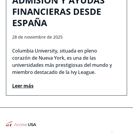
ADMISIÓN Y AYUDAS
FINANCIERAS DESDE
ESPAÑA
28 de noviembre de 2025
Columbia University, situada en pleno
corazón de Nueva York, es una de las
universidades más prestigiosas del mundo y
miembro destacado de la Ivy League.
Leer más