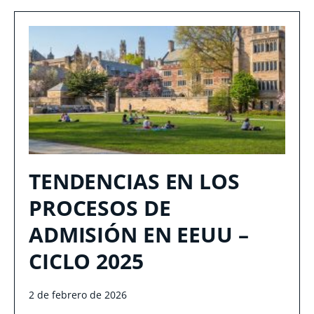
TENDENCIAS EN LOS
PROCESOS DE
ADMISIÓN EN EEUU –
CICLO 2025
2 de febrero de 2026