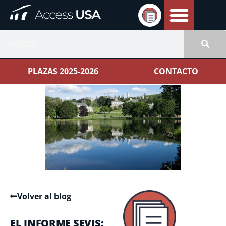
PLAZAS 2025-2026
CONTACTO
Volver al blog
EL INFORME SEVIS: