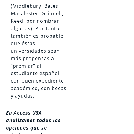
(Middlebury, Bates,
Macalester, Grinnell,
Reed, por nombrar
algunas). Por tanto,
también es probable
que éstas
universidades sean
más propensas a
“premiar” al
estudiante español,
con buen expediente
académico, con becas
y ayudas.
En Access USA
analizamos todas las
opciones que se