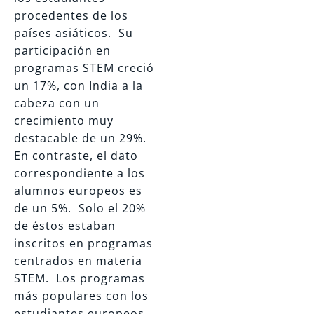
procedentes de los
países asiáticos. Su
participación en
programas STEM creció
un 17%, con India a la
cabeza con un
crecimiento muy
destacable de un 29%.
En contraste, el dato
correspondiente a los
alumnos europeos es
de un 5%. Solo el 20%
de éstos estaban
inscritos en programas
centrados en materia
STEM. Los programas
más populares con los
estudiantes europeos