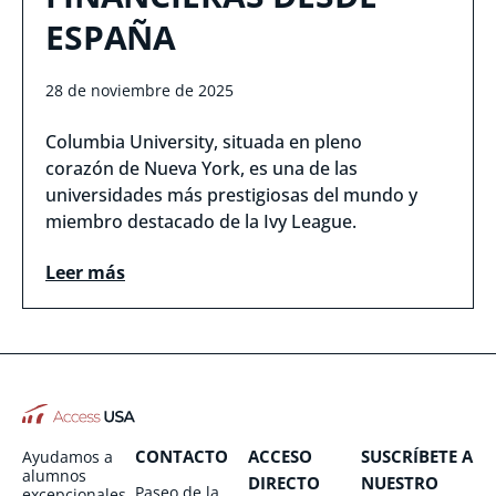
ESPAÑA
28 de noviembre de 2025
Columbia University, situada en pleno
corazón de Nueva York, es una de las
universidades más prestigiosas del mundo y
miembro destacado de la Ivy League.
Leer más
CONTACTO
ACCESO
SUSCRÍBETE A
Ayudamos a
alumnos
DIRECTO
NUESTRO
Paseo de la
excepcionales