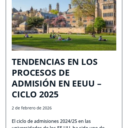
TENDENCIAS EN LOS
PROCESOS DE
ADMISIÓN EN EEUU –
CICLO 2025
2 de febrero de 2026
El ciclo de admisiones 2024/25 en las