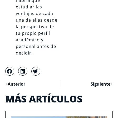
habría que
estudiar las
ventajas de cada
una de ellas desde
la perspectiva de
tu propio perfil
académico y
personal antes de
decidir.
Anterior
Siguiente
MÁS ARTÍCULOS