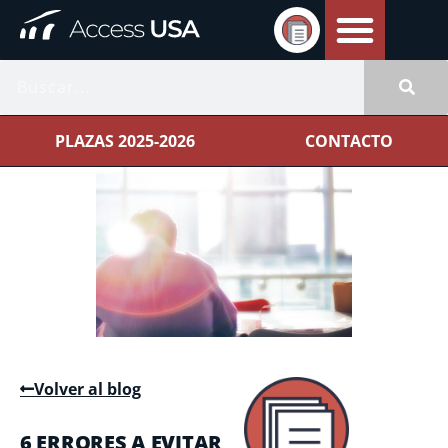
PLAZAS 2025-2026
CONTACTO
Volver al blog
6 ERRORES A EVITAR