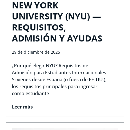
NEW YORK
UNIVERSITY (NYU) —
REQUISITOS,
ADMISIÓN Y AYUDAS
29 de diciembre de 2025
¿Por qué elegir NYU? Requisitos de
Admisión para Estudiantes Internacionales
Si vienes desde España (o fuera de EE. UU.),
los requisitos principales para ingresar
como estudiante
Leer más