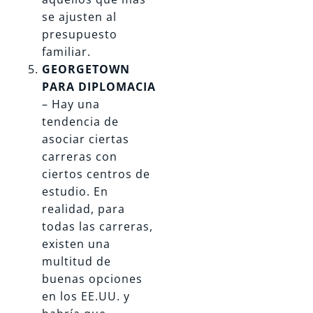
se ajusten al
presupuesto
familiar.
GEORGETOWN
PARA DIPLOMACIA
– Hay una
tendencia de
asociar ciertas
carreras con
ciertos centros de
estudio. En
realidad, para
todas las carreras,
existen una
multitud de
buenas opciones
en los EE.UU. y