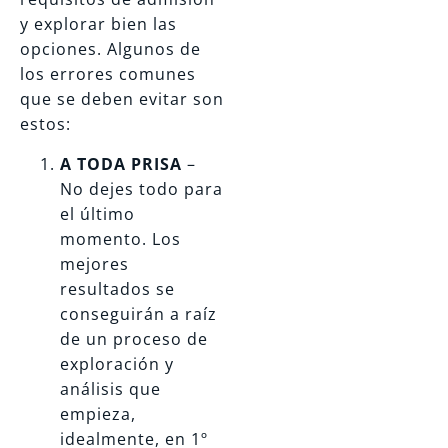
y explorar bien las
opciones. Algunos de
los errores comunes
que se deben evitar son
estos:
A TODA PRISA
–
No dejes todo para
el último
momento. Los
mejores
resultados se
conseguirán a raíz
de un proceso de
exploración y
análisis que
empieza,
idealmente, en 1º