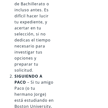
de Bachillerato o
incluso antes. Es
difícil hacer lucir
tu expediente, y
acertar en tu
selección, si no
dedicas el tiempo
necesario para
investigar tus
opciones y
preparar tu
solicitud.
SIGUIENDO A
PACO
– Si tu amigo
Paco (o tu
hermano Jorge)
está estudiando en
Boston University,