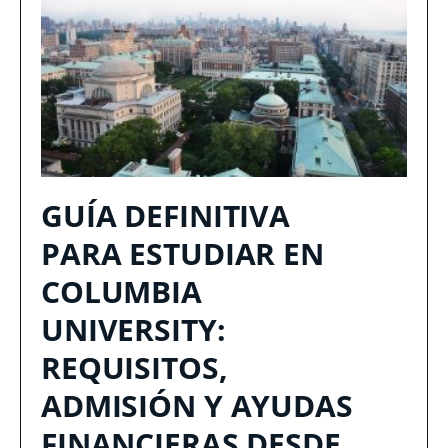
GUÍA DEFINITIVA
PARA ESTUDIAR EN
COLUMBIA
UNIVERSITY:
REQUISITOS,
ADMISIÓN Y AYUDAS
FINANCIERAS DESDE