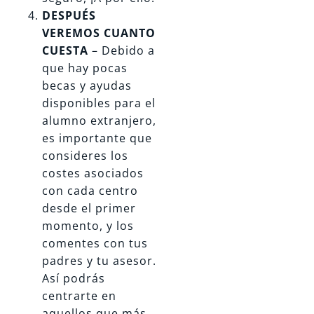
DESPUÉS
VEREMOS CUANTO
CUESTA
– Debido a
que hay pocas
becas y ayudas
disponibles para el
alumno extranjero,
es importante que
consideres los
costes asociados
con cada centro
desde el primer
momento, y los
comentes con tus
padres y tu asesor.
Así podrás
centrarte en
aquellos que más