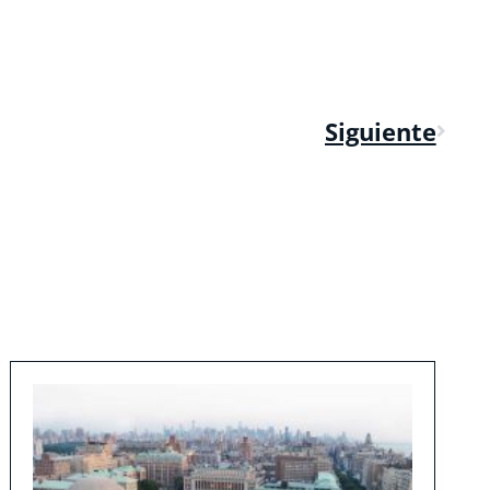
Siguiente