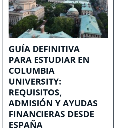
GUÍA DEFINITIVA
PARA ESTUDIAR EN
COLUMBIA
UNIVERSITY:
REQUISITOS,
ADMISIÓN Y AYUDAS
FINANCIERAS DESDE
ESPAÑA