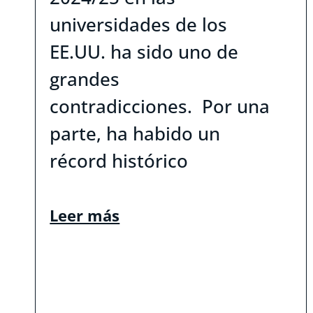
universidades de los
EE.UU. ha sido uno de
grandes
contradicciones. Por una
parte, ha habido un
récord histórico
Leer más