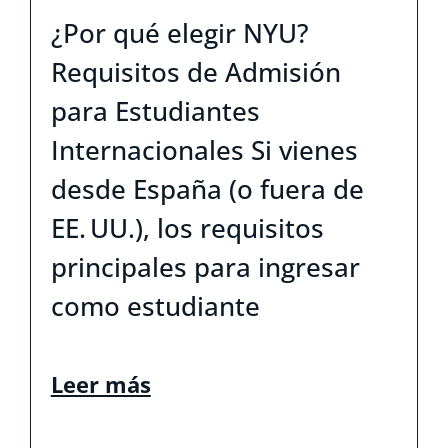
¿Por qué elegir NYU?
Requisitos de Admisión
para Estudiantes
Internacionales Si vienes
desde España (o fuera de
EE. UU.), los requisitos
principales para ingresar
como estudiante
Leer más