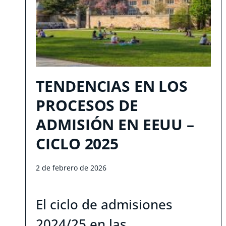
TENDENCIAS EN LOS
PROCESOS DE
ADMISIÓN EN EEUU –
CICLO 2025
2 de febrero de 2026
El ciclo de admisiones
2024/25 en las