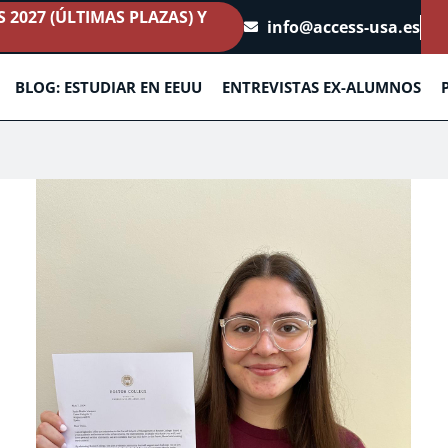
2027 (ÚLTIMAS PLAZAS) Y
info@access-usa.es
BLOG: ESTUDIAR EN EEUU
ENTREVISTAS EX-ALUMNOS