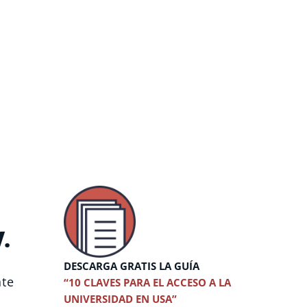
.
DESCARGA GRATIS LA GUÍA
nte
“10 CLAVES PARA EL ACCESO A LA
UNIVERSIDAD EN USA”