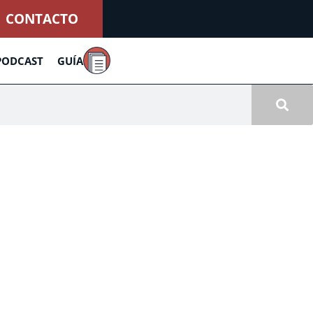
CONTACTO
PODCAST
GUÍA