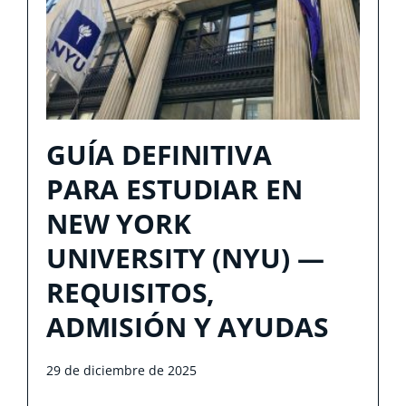
GUÍA DEFINITIVA
PARA ESTUDIAR EN
NEW YORK
UNIVERSITY (NYU) —
REQUISITOS,
ADMISIÓN Y AYUDAS
29 de diciembre de 2025