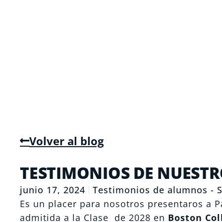
Volver al blog
TESTIMONIOS DE NUESTRO
junio 17, 2024
Testimonios de alumnos - S
Es un placer para nosotros presentaros a P
admitida a la Clase de 2028 en
Boston Col