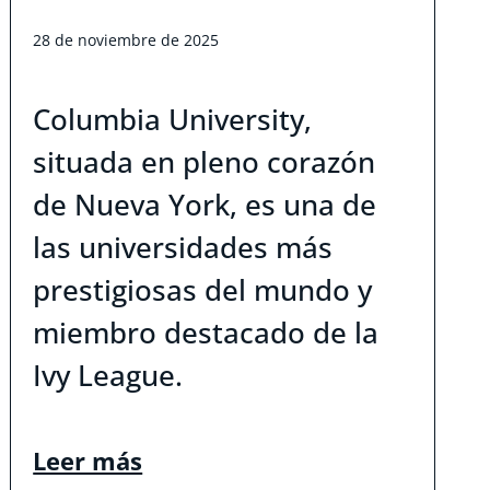
28 de noviembre de 2025
Columbia University,
situada en pleno corazón
de Nueva York, es una de
las universidades más
prestigiosas del mundo y
miembro destacado de la
Ivy League.
Leer más