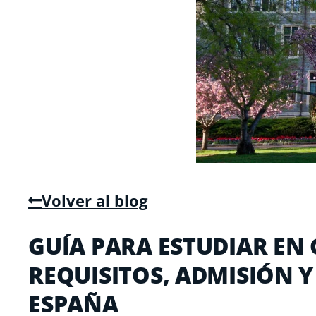
Volver al blog
GUÍA PARA ESTUDIAR EN
REQUISITOS, ADMISIÓN Y
ESPAÑA