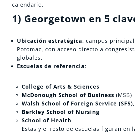
calendario.
1) Georgetown en 5 claves
Ubicación estratégica
: campus principal
Potomac, con acceso directo a congresis
globales.
Escuelas de referencia
:
College of Arts & Sciences
McDonough School of Business
(MSB)
Walsh School of Foreign Service (SFS)
Berkley School of Nursing
School of Health
.
Estas y el resto de escuelas figuran en l