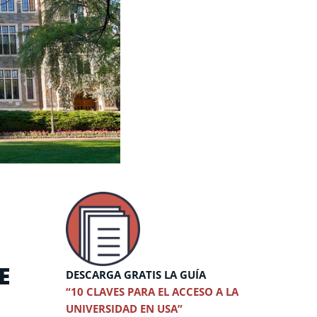
E
DESCARGA GRATIS LA GUÍA
“10 CLAVES PARA EL ACCESO A LA
UNIVERSIDAD EN USA”