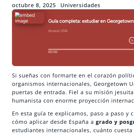
octubre 8, 2025
Universidades
Si sueñas con formarte en el corazón polí
organismos internacionales, Georgetown Un
puertas de entrada. Fiel a su misión jesuit
humanista con enorme proyección internac
En esta guía te explicamos, paso a paso y
cómo aplicar desde España a
grado y posg
estudiantes internacionales, cuánto cuesta 