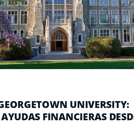
 GEORGETOWN UNIVERSITY:
 AYUDAS FINANCIERAS DESD