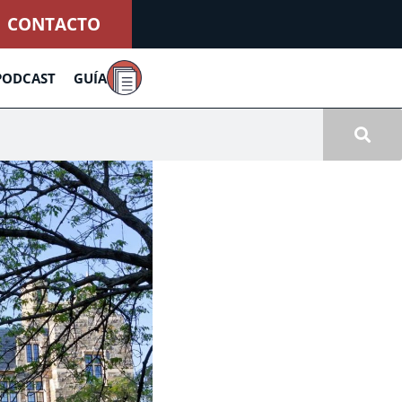
CONTACTO
PODCAST
GUÍA