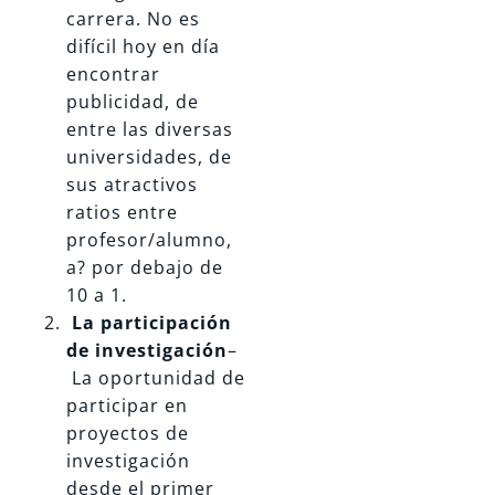
carrera. No es
difícil hoy en día
encontrar
publicidad, de
entre las diversas
universidades, de
sus atractivos
ratios entre
profesor/alumno,
a? por debajo de
10 a 1.
La participación
de investigación
–
La oportunidad de
participar en
proyectos de
investigación
desde el primer