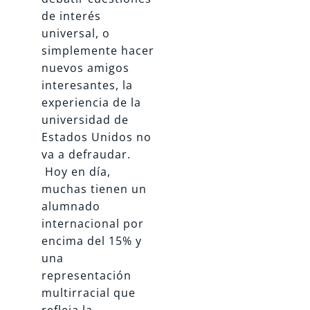
de interés
universal, o
simplemente hacer
nuevos amigos
interesantes, la
experiencia de la
universidad de
Estados Unidos no
va a defraudar.
Hoy en día,
muchas tienen un
alumnado
internacional por
encima del 15% y
una
representación
multirracial que