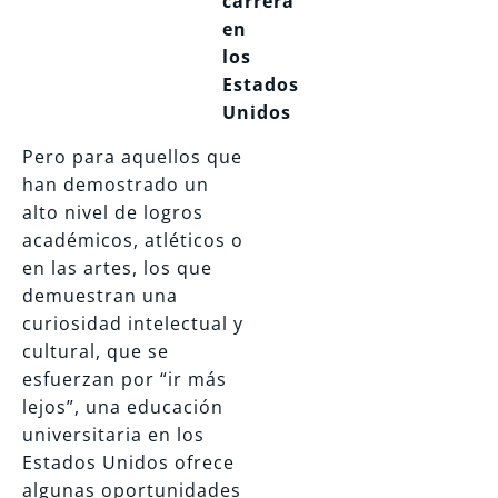
carrera
en
los
Estados
Unidos
Pero para aquellos que
han demostrado un
alto nivel de logros
académicos, atléticos o
en las artes, los que
demuestran una
curiosidad intelectual y
cultural, que se
esfuerzan por “ir más
lejos”, una educación
universitaria en los
Estados Unidos ofrece
algunas oportunidades