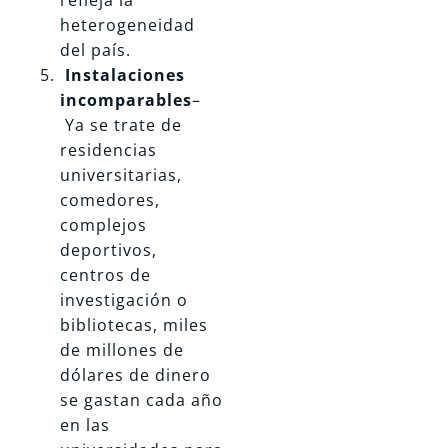
refleja la
heterogeneidad
del país.
Instalaciones
incomparables
–
Ya se trate de
residencias
universitarias,
comedores,
complejos
deportivos,
centros de
investigación o
bibliotecas, miles
de millones de
dólares de dinero
se gastan cada año
en las