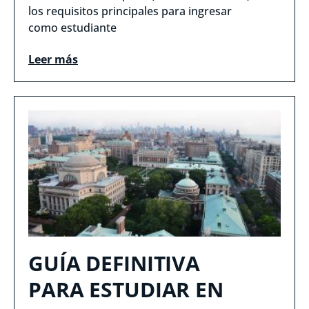
los requisitos principales para ingresar
como estudiante
Leer más
GUÍA DEFINITIVA
PARA ESTUDIAR EN