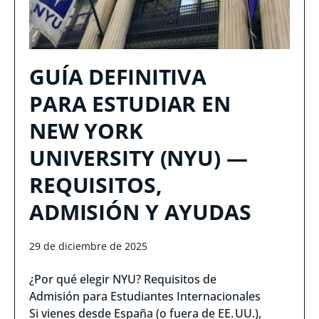
GUÍA DEFINITIVA
PARA ESTUDIAR EN
NEW YORK
UNIVERSITY (NYU) —
REQUISITOS,
ADMISIÓN Y AYUDAS
29 de diciembre de 2025
¿Por qué elegir NYU? Requisitos de
Admisión para Estudiantes Internacionales
Si vienes desde España (o fuera de EE. UU.),