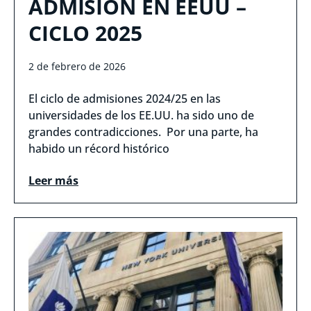
ADMISIÓN EN EEUU –
CICLO 2025
2 de febrero de 2026
El ciclo de admisiones 2024/25 en las
universidades de los EE.UU. ha sido uno de
grandes contradicciones. Por una parte, ha
habido un récord histórico
Leer más