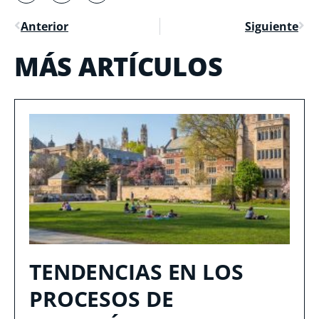
Anterior
Siguiente
MÁS ARTÍCULOS
TENDENCIAS EN LOS
PROCESOS DE