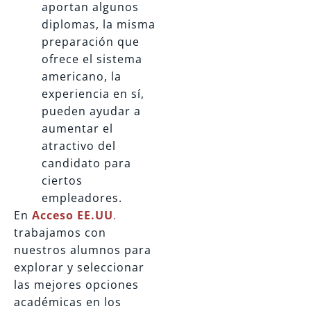
aportan algunos
diplomas, la misma
preparación que
ofrece el sistema
americano, la
experiencia en sí,
pueden ayudar a
aumentar el
atractivo del
candidato para
ciertos
empleadores.
En
Acceso EE.UU
.
trabajamos con
nuestros alumnos para
explorar y seleccionar
las mejores opciones
académicas en los