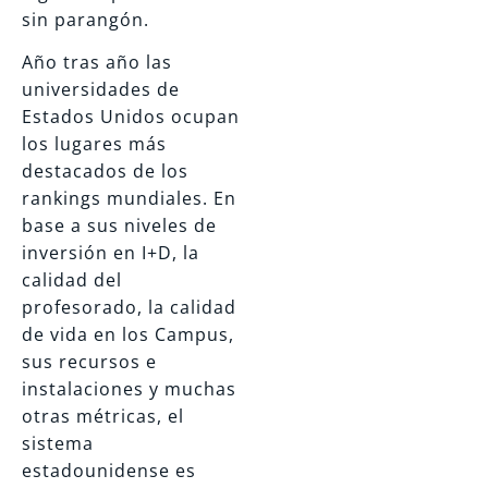
sin parangón.
Año tras año las
universidades de
Estados Unidos ocupan
los lugares más
destacados de los
rankings mundiales. En
base a sus niveles de
inversión en I+D, la
calidad del
profesorado, la calidad
de vida en los Campus,
sus recursos e
instalaciones y muchas
otras métricas, el
sistema
estadounidense es