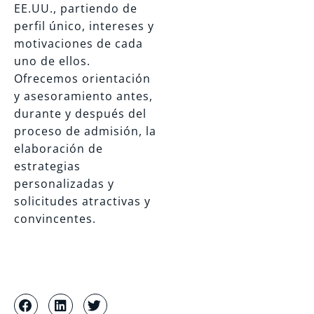
EE.UU., partiendo de
perfil único, intereses y
motivaciones de cada
uno de ellos.
Ofrecemos orientación
y asesoramiento antes,
durante y después del
proceso de admisión, la
elaboración de
estrategias
personalizadas y
solicitudes atractivas y
convincentes.