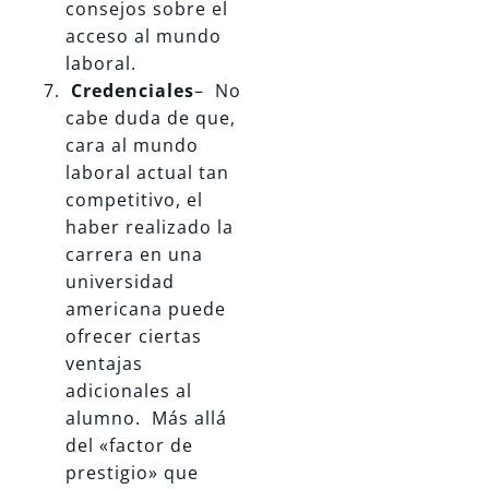
consejos sobre el
acceso al mundo
laboral.
Credenciales
– No
cabe duda de que,
cara al mundo
laboral actual tan
competitivo, el
haber realizado la
carrera en una
universidad
americana puede
ofrecer ciertas
ventajas
adicionales al
alumno. Más allá
del «factor de
prestigio» que