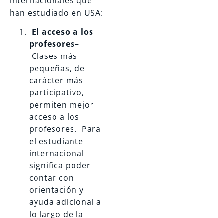
internacionales que
han estudiado en USA:
El acceso a los
profesores
–
Clases más
pequeñas, de
carácter más
participativo,
permiten mejor
acceso a los
profesores. Para
el estudiante
internacional
significa poder
contar con
orientación y
ayuda adicional a
lo largo de la