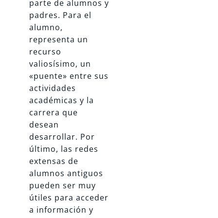
parte de alumnos y
padres. Para el
alumno,
representa un
recurso
valiosísimo, un
«puente» entre sus
actividades
académicas y la
carrera que
desean
desarrollar. Por
último, las redes
extensas de
alumnos antiguos
pueden ser muy
útiles para acceder
a información y