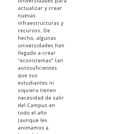
universidades para
actualizar y crear
nuevas
infraestructuras y
recursos. De
hecho, algunas
universidades han
llegado a crear
“ecosistemas” tan
autosuficientes
que sus
estudiantes ni
siquiera tienen
necesidad de salir
del Campus en
todo el año
(aunque les
animamos a