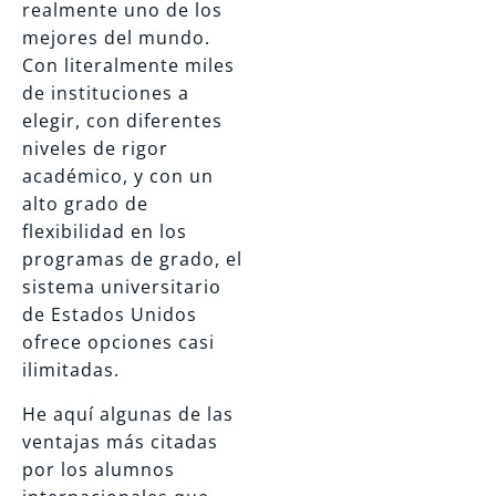
realmente uno de los
mejores del mundo.
Con literalmente miles
de instituciones a
elegir, con diferentes
niveles de rigor
académico, y con un
alto grado de
flexibilidad en los
programas de grado, el
sistema universitario
de Estados Unidos
ofrece opciones casi
ilimitadas.
He aquí algunas de las
ventajas más citadas
por los alumnos