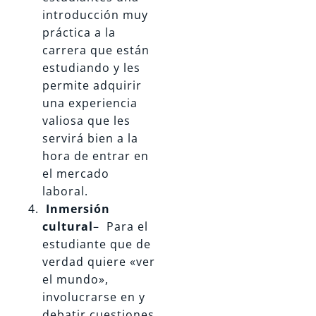
introducción muy
práctica a la
carrera que están
estudiando y les
permite adquirir
una experiencia
valiosa que les
servirá bien a la
hora de entrar en
el mercado
laboral.
Inmersión
cultural
– Para el
estudiante que de
verdad quiere «ver
el mundo»,
involucrarse en y
debatir cuestiones