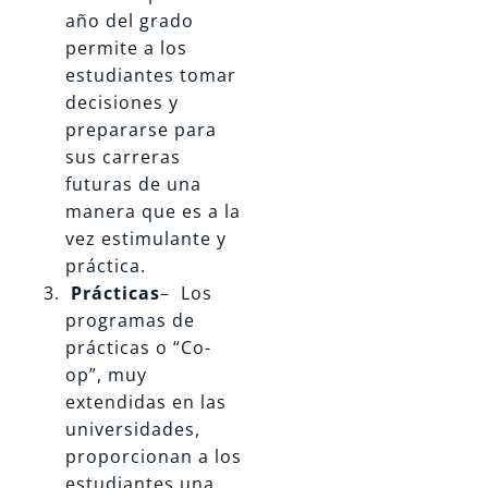
año del grado
permite a los
estudiantes tomar
decisiones y
prepararse para
sus carreras
futuras de una
manera que es a la
vez estimulante y
práctica.
Prácticas
– Los
programas de
prácticas o “Co-
op”, muy
extendidas en las
universidades,
proporcionan a los
estudiantes una