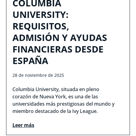
COLUMBIA
UNIVERSITY:
REQUISITOS,
ADMISIÓN Y AYUDAS
FINANCIERAS DESDE
ESPAÑA
28 de noviembre de 2025
Columbia University, situada en pleno
corazón de Nueva York, es una de las
universidades más prestigiosas del mundo y
miembro destacado de la Ivy League.
Leer más