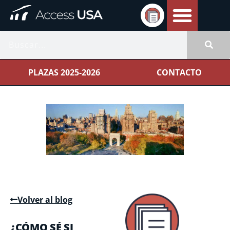
PLAZAS 2025-2026
CONTACTO
Volver al blog
¿CÓMO SÉ SI