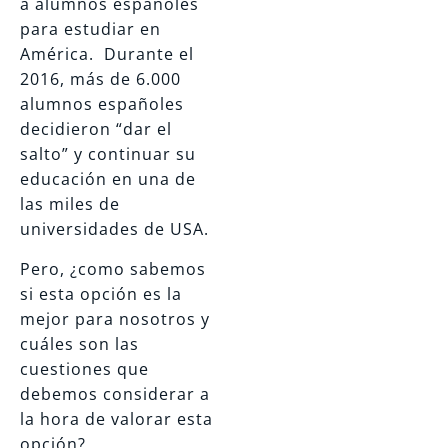
a alumnos españoles
para estudiar en
América. Durante el
2016, más de 6.000
alumnos españoles
decidieron “dar el
salto” y continuar su
educación en una de
las miles de
universidades de USA.
Pero, ¿como sabemos
si esta opción es la
mejor para nosotros y
cuáles son las
cuestiones que
debemos considerar a
la hora de valorar esta
opción?