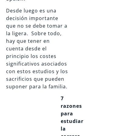
Desde luego es una
decisión importante
que no se debe tomar a
la ligera. Sobre todo,
hay que tener en
cuenta desde el
principio los costes
significativos asociados
con estos estudios y los
sacrificios que pueden
suponer para la familia.
7
razones
para
estudiar
la