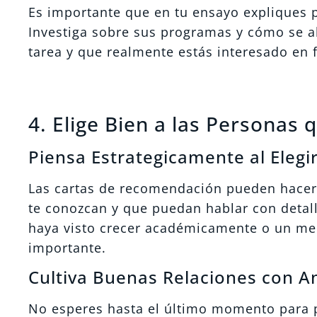
Es importante que en tu ensayo expliques po
Investiga sobre sus programas y cómo se a
tarea y que realmente estás interesado en
4. Elige Bien a las Personas
Piensa Estrategicamente al Elegi
Las cartas de recomendación pueden hacer 
te conozcan y que puedan hablar con detall
haya visto crecer académicamente o un me
importante.
Cultiva Buenas Relaciones con An
No esperes hasta el último momento para 