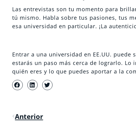
Las entrevistas son tu momento para brill
tú mismo. Habla sobre tus pasiones, tus m
esa universidad en particular. ¡La autenti
Entrar a una universidad en EE.UU. puede se
estarás un paso más cerca de lograrlo. Lo i
quién eres y lo que puedes aportar a la co
Anterior