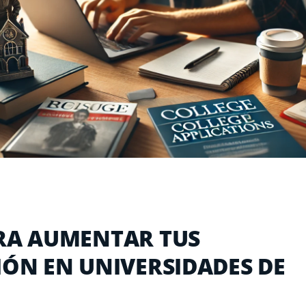
ARA AUMENTAR TUS
IÓN EN UNIVERSIDADES DE