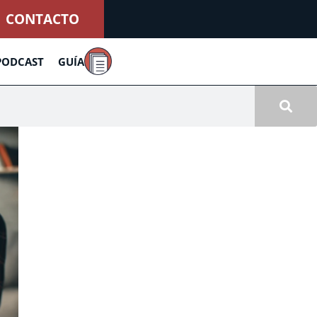
CONTACTO
PODCAST
GUÍA