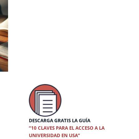
DESCARGA GRATIS LA GUÍA
“10 CLAVES PARA EL ACCESO A LA
UNIVERSIDAD EN USA”