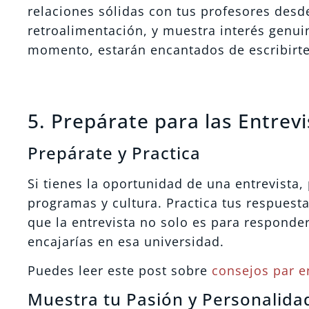
relaciones sólidas con tus profesores desde
retroalimentación, y muestra interés genui
momento, estarán encantados de escribirte
5. Prepárate para las Entrev
Prepárate y Practica
Si tienes la oportunidad de una entrevista,
programas y cultura. Practica tus respuest
que la entrevista no solo es para responde
encajarías en esa universidad.
Puedes leer este post sobre
consejos par en
Muestra tu Pasión y Personalida