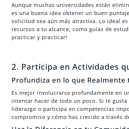
Aunque muchas universidades están elimin
es una buena idea obtener un buen puntaj
solicitud sea aún más atractiva. Lo ideal e
recursos a tu alcance, como guías de estudi
practicar y practicar!
2. Participa en Actividades 
Profundiza en lo que Realmente 
Es mejor involucrarse profundamente en un
intentar hacer de todo un poco. Si te gust
liderazgo o participa en competencias impo
compromiso y cómo has crecido a través de