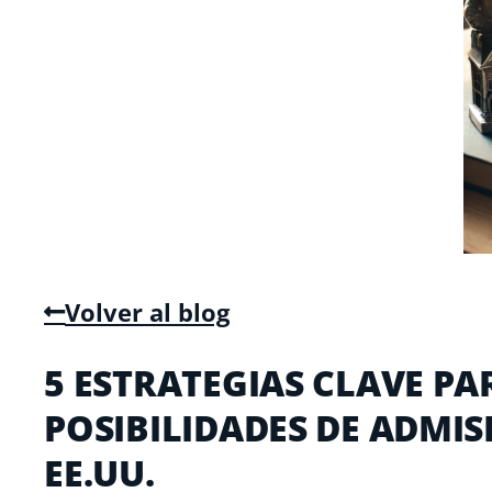
Volver al blog
5 ESTRATEGIAS CLAVE P
POSIBILIDADES DE ADMIS
EE.UU.