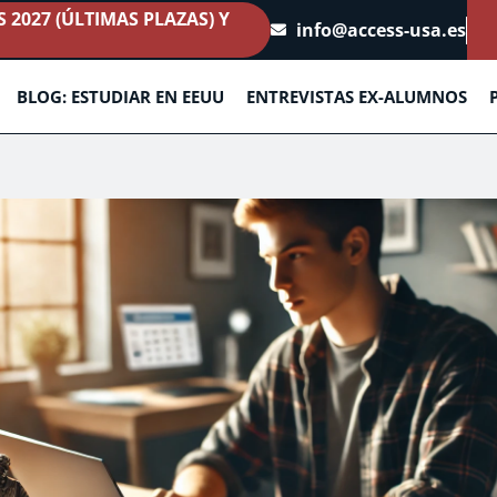
2027 (ÚLTIMAS PLAZAS) Y
info@access-usa.es
BLOG: ESTUDIAR EN EEUU
ENTREVISTAS EX-ALUMNOS