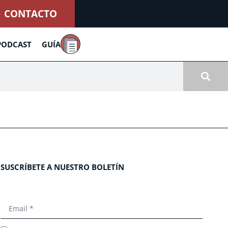
CONTACTO
PODCAST
GUÍA
SUSCRÍBETE A NUESTRO BOLETÍN