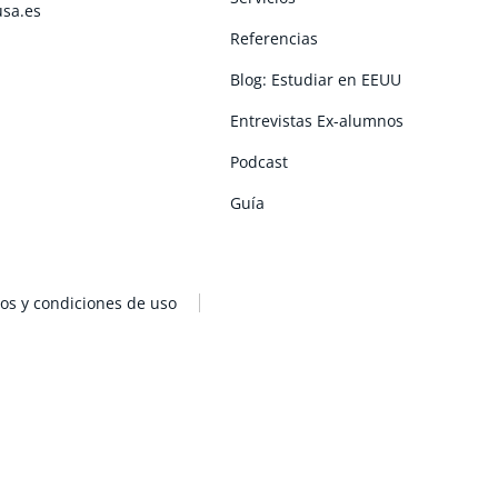
usa.es
Referencias
Blog: Estudiar en EEUU
Entrevistas Ex-alumnos
Podcast
Guía
os y condiciones de uso