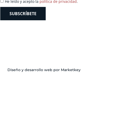
He leído y acepto la
política de privacidad
.
SUBSCRÍBETE
Diseño y desarrollo web por Marketkey