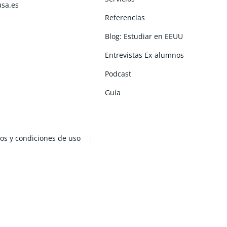
usa.es
Referencias
Blog: Estudiar en EEUU
Entrevistas Ex-alumnos
Podcast
Guía
os y condiciones de uso