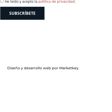
He leído y acepto la
política de privacidad
.
SUBSCRÍBETE
Diseño y desarrollo web por Marketkey