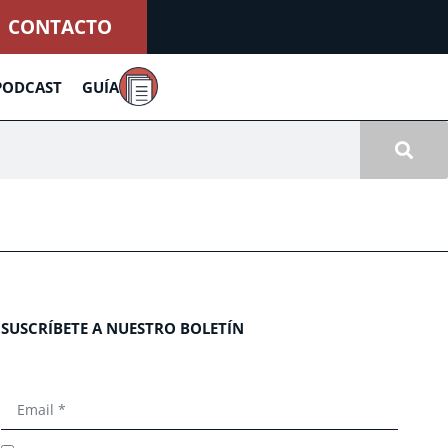
CONTACTO
PODCAST
GUÍA
SUSCRÍBETE A NUESTRO BOLETÍN