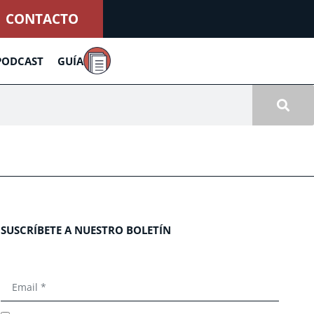
CONTACTO
PODCAST
GUÍA
SUSCRÍBETE A NUESTRO BOLETÍN