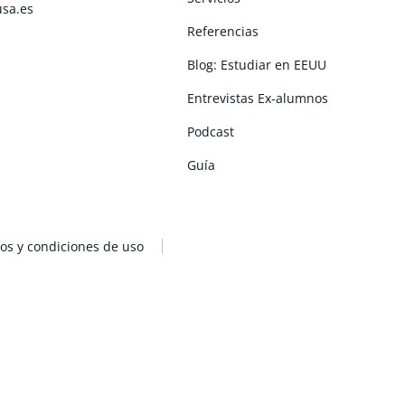
usa.es
Referencias
Blog: Estudiar en EEUU
Entrevistas Ex-alumnos
Podcast
Guía
os y condiciones de uso