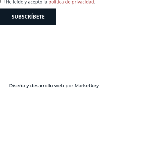
He leído y acepto la
política de privacidad
.
SUBSCRÍBETE
Diseño y desarrollo web por Marketkey