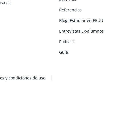
usa.es
Referencias
Blog: Estudiar en EEUU
Entrevistas Ex-alumnos
Podcast
Guía
os y condiciones de uso