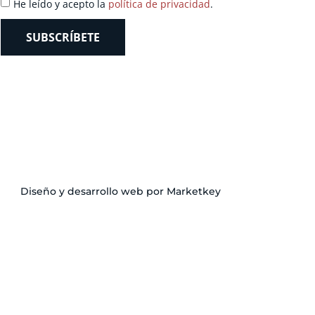
He leído y acepto la
política de privacidad
.
SUBSCRÍBETE
Diseño y desarrollo web por Marketkey