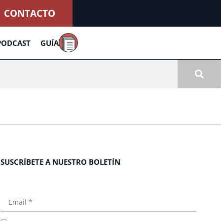
CONTACTO
PODCAST
GUÍA
SUSCRÍBETE A NUESTRO BOLETÍN