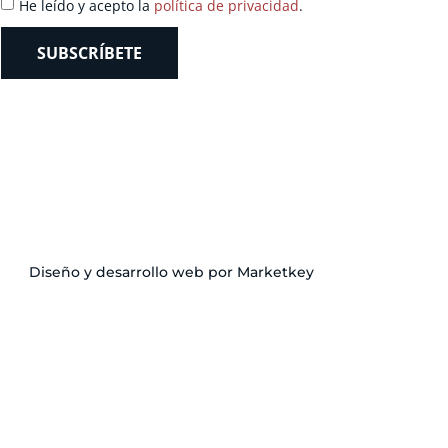
He leído y acepto la
política de privacidad
.
SUBSCRÍBETE
Diseño y desarrollo web por Marketkey