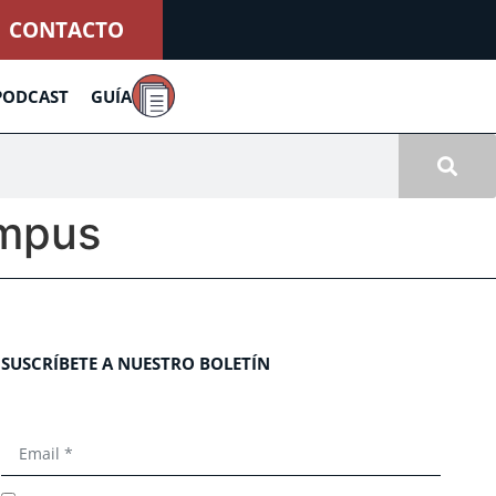
CONTACTO
PODCAST
GUÍA
ampus
SUSCRÍBETE A NUESTRO BOLETÍN