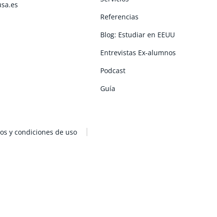
usa.es
Referencias
Blog: Estudiar en EEUU
Entrevistas Ex-alumnos
Podcast
Guía
os y condiciones de uso