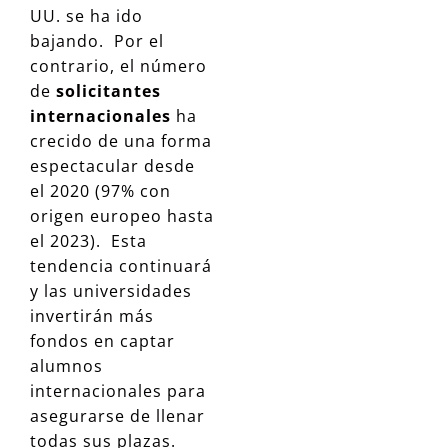
UU. se ha ido
bajando. Por el
contrario, el número
de
solicitantes
internacionales
ha
crecido de una forma
espectacular desde
el 2020 (97% con
origen europeo hasta
el 2023). Esta
tendencia continuará
y las universidades
invertirán más
fondos en captar
alumnos
internacionales para
asegurarse de llenar
todas sus plazas.