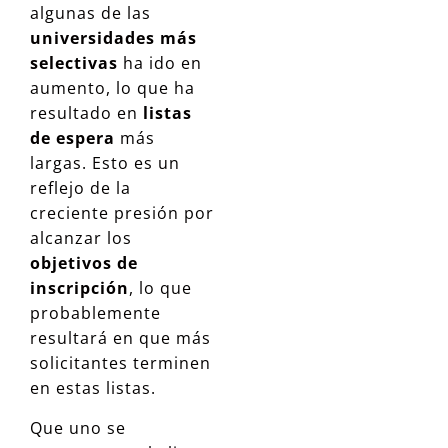
algunas de las
universidades más
selectivas
ha ido en
aumento, lo que ha
resultado en
listas
de espera
más
largas. Esto es un
reflejo de la
creciente presión por
alcanzar los
objetivos de
inscripción
, lo que
probablemente
resultará en que más
solicitantes terminen
en estas listas.
Que uno se