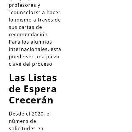
profesores y
“counselors” a hacer
lo mismo a través de
sus cartas de
recomendación.
Para los alumnos
internacionales, esta
puede ser una pieza
clave del proceso.
Las Listas
de Espera
Crecerán
Desde el 2020, el
número de
solicitudes en