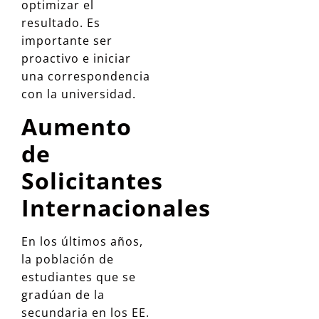
optimizar el
resultado. Es
importante ser
proactivo e iniciar
una correspondencia
con la universidad.
Aumento
de
Solicitantes
Internacionales
En los últimos años,
la población de
estudiantes que se
gradúan de la
secundaria en los EE.