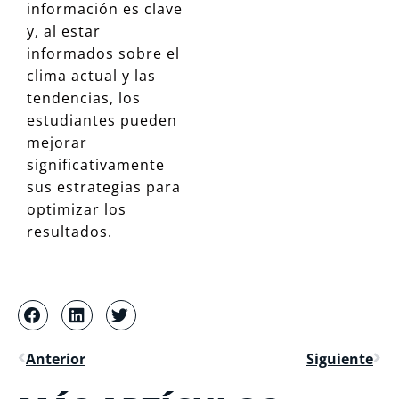
información es clave
y, al estar
informados sobre el
clima actual y las
tendencias, los
estudiantes pueden
mejorar
significativamente
sus estrategias para
optimizar los
resultados.
Anterior
Siguiente