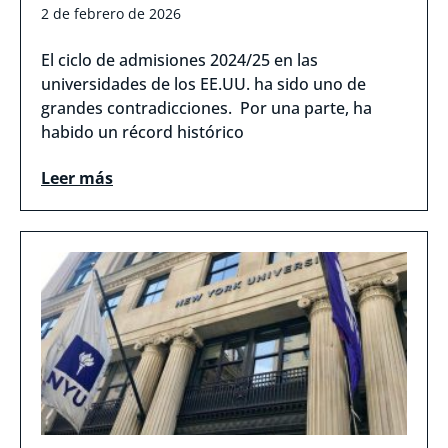
2 de febrero de 2026
El ciclo de admisiones 2024/25 en las
universidades de los EE.UU. ha sido uno de
grandes contradicciones. Por una parte, ha
habido un récord histórico
Leer más