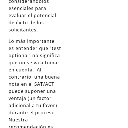
considerándolos
esenciales para
evaluar el potencial
de éxito de los
solicitantes.
Lo más importante
es entender que “test
optional” no significa
que no se va a tomar
en cuenta. Al
contrario, una buena
nota en el SAT/ACT
puede suponer una
ventaja (un factor
adicional a tu favor)
durante el proceso.
Nuestra
recomendación es