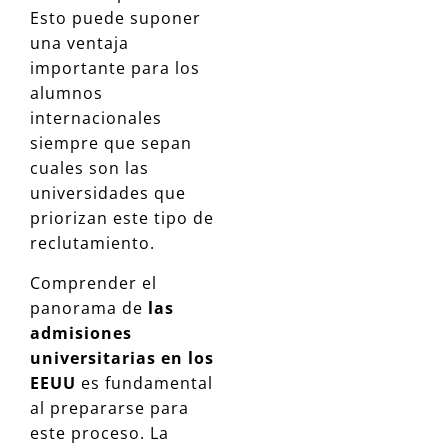
Esto puede suponer
una ventaja
importante para los
alumnos
internacionales
siempre que sepan
cuales son las
universidades que
priorizan este tipo de
reclutamiento.
Comprender el
panorama de
las
admisiones
universitarias en los
EEUU
es fundamental
al prepararse para
este proceso. La