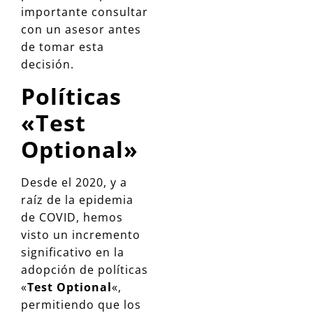
importante consultar
con un asesor antes
de tomar esta
decisión.
Políticas
«Test
Optional»
Desde el 2020, y a
raíz de la epidemia
de COVID, hemos
visto un incremento
significativo en la
adopción de políticas
«
Test Optional
«,
permitiendo que los