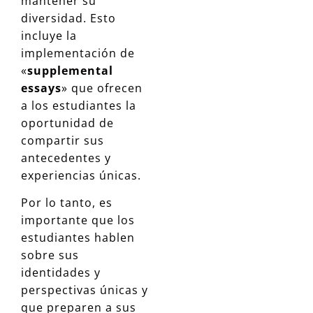
mantener su
diversidad. Esto
incluye la
implementación de
«
supplemental
essays
» que ofrecen
a los estudiantes la
oportunidad de
compartir sus
antecedentes y
experiencias únicas.
Por lo tanto, es
importante que los
estudiantes hablen
sobre sus
identidades y
perspectivas únicas y
que preparen a sus