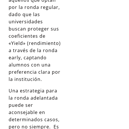
aquellos que optan
por la ronda regular,
dado que las
universidades
buscan proteger sus
coeficientes de
«Yield» (rendimiento)
a través de la ronda
early, captando
alumnos con una
preferencia clara por
la institución.
Una estrategia para
la ronda adelantada
puede ser
aconsejable en
determinados casos,
pero no siempre. Es