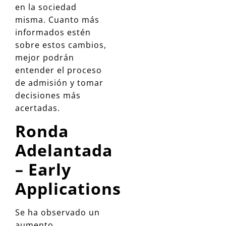
en la sociedad
misma. Cuanto más
informados estén
sobre estos cambios,
mejor podrán
entender el proceso
de admisión y tomar
decisiones más
acertadas.
Ronda
Adelantada
– Early
Applications
Se ha observado un
aumento