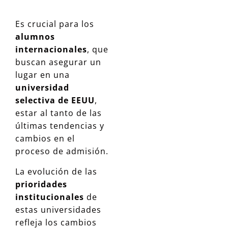
Es crucial para los
alumnos
internacionales
, que
buscan asegurar un
lugar en una
universidad
selectiva de EEUU
,
estar al tanto de las
últimas tendencias y
cambios en el
proceso de admisión.
La evolución de las
prioridades
institucionales
de
estas universidades
refleja los cambios