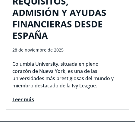
REQUISITOS,
ADMISIÓN Y AYUDAS
FINANCIERAS DESDE
ESPAÑA
28 de noviembre de 2025
Columbia University, situada en pleno
corazón de Nueva York, es una de las
universidades más prestigiosas del mundo y
miembro destacado de la Ivy League.
Leer más