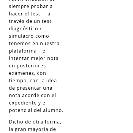
siempre probar a
hacer el test – a
través de un test
diagnóstico /
simulacro como
tenemos en nuestra
plataforma – e
intentar mejor nota
en posteriores
exámenes, con
tiempo, con la idea
de presentar una
nota acorde con el
expediente y el
potencial del alumno.
Dicho de otra forma,
la gran mayoría de