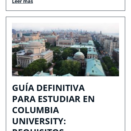
Leer más
GUÍA DEFINITIVA
PARA ESTUDIAR EN
COLUMBIA
UNIVERSITY: