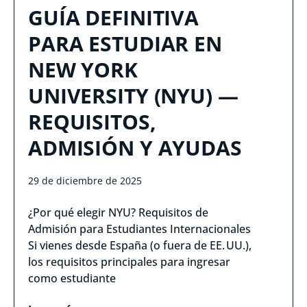
GUÍA DEFINITIVA
PARA ESTUDIAR EN
NEW YORK
UNIVERSITY (NYU) —
REQUISITOS,
ADMISIÓN Y AYUDAS
29 de diciembre de 2025
¿Por qué elegir NYU? Requisitos de
Admisión para Estudiantes Internacionales
Si vienes desde España (o fuera de EE. UU.),
los requisitos principales para ingresar
como estudiante