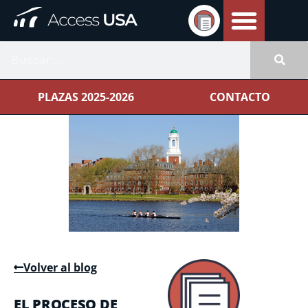
PLAZAS 2025-2026
CONTACTO
Volver al blog
EL PROCESO DE