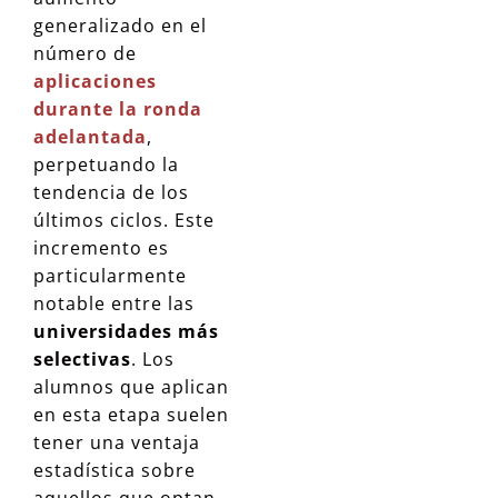
generalizado en el
número de
aplicaciones
durante la ronda
adelantada
,
perpetuando la
tendencia de los
últimos ciclos. Este
incremento es
particularmente
notable entre las
universidades más
selectivas
. Los
alumnos que aplican
en esta etapa suelen
tener una ventaja
estadística sobre