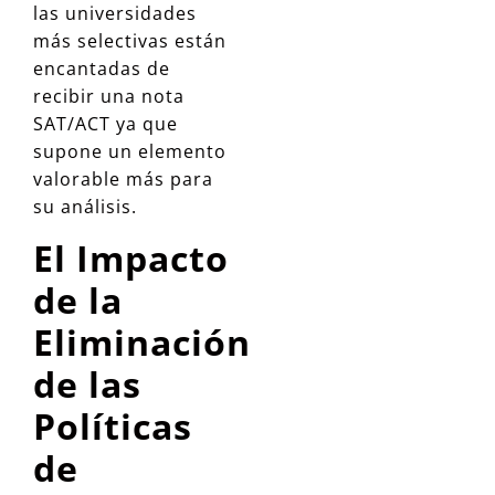
las universidades
más selectivas están
encantadas de
recibir una nota
SAT/ACT ya que
supone un elemento
valorable más para
su análisis.
El Impacto
de la
Eliminación
de las
Políticas
de