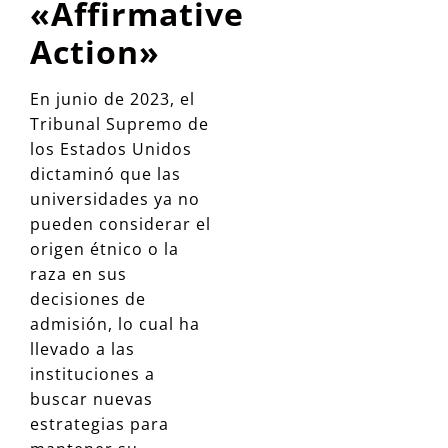
«Affirmative
Action»
En junio de 2023, el
Tribunal Supremo de
los Estados Unidos
dictaminó que las
universidades ya no
pueden considerar el
origen étnico o la
raza en sus
decisiones de
admisión, lo cual ha
llevado a las
instituciones a
buscar nuevas
estrategias para