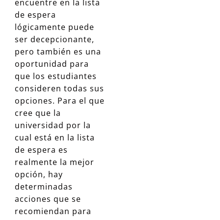
encuentre en la lista
de espera
lógicamente puede
ser decepcionante,
pero también es una
oportunidad para
que los estudiantes
consideren todas sus
opciones. Para el que
cree que la
universidad por la
cual está en la lista
de espera es
realmente la mejor
opción, hay
determinadas
acciones que se
recomiendan para