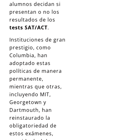
alumnos decidan si
presentan o no los
resultados de los
tests SAT/ACT
.
Instituciones de gran
prestigio, como
Columbia, han
adoptado estas
políticas de manera
permanente,
mientras que otras,
incluyendo MIT,
Georgetown y
Dartmouth, han
reinstaurado la
obligatoriedad de
estos exámenes,