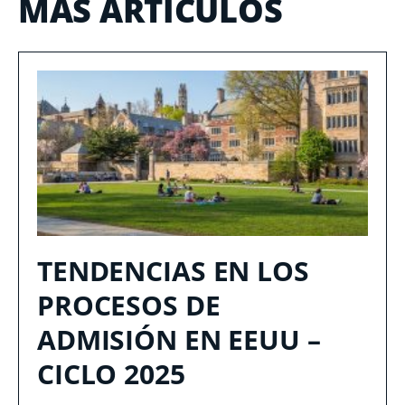
MÁS ARTÍCULOS
TENDENCIAS EN LOS
PROCESOS DE
ADMISIÓN EN EEUU –
CICLO 2025